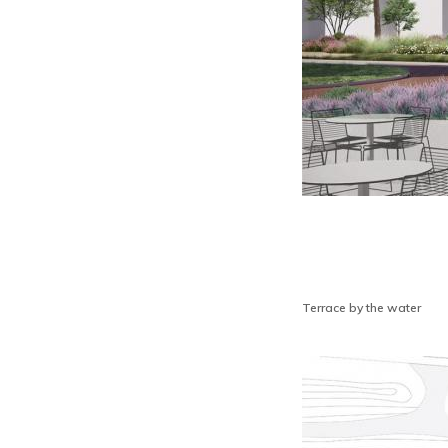
Terrace by the water