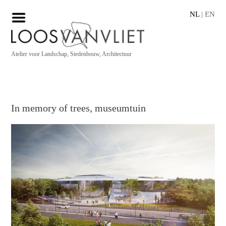
NL
|
EN
Atelier voor Landschap, Stedenbouw, Architectuur
In memory of trees, museumtuin